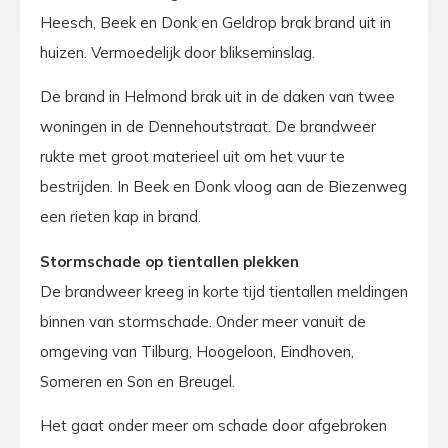
Heesch, Beek en Donk en Geldrop brak brand uit in
huizen. Vermoedelijk door blikseminslag.
De brand in Helmond brak uit in de daken van twee
woningen in de Dennehoutstraat. De brandweer
rukte met groot materieel uit om het vuur te
bestrijden. In Beek en Donk vloog aan de Biezenweg
een rieten kap in brand.
Stormschade op tientallen plekken
De brandweer kreeg in korte tijd tientallen meldingen
binnen van stormschade. Onder meer vanuit de
omgeving van Tilburg, Hoogeloon, Eindhoven,
Someren en Son en Breugel.
Het gaat onder meer om schade door afgebroken