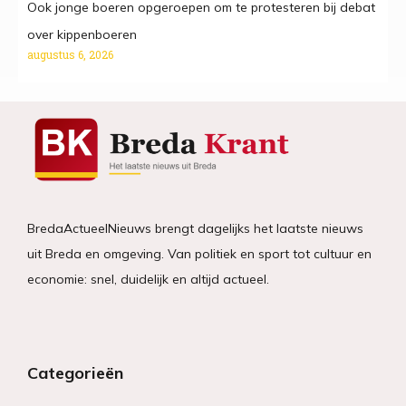
Ook jonge boeren opgeroepen om te protesteren bij debat
over kippenboeren
augustus 6, 2026
BredaActueelNieuws brengt dagelijks het laatste nieuws
uit Breda en omgeving. Van politiek en sport tot cultuur en
economie: snel, duidelijk en altijd actueel.
Categorieën