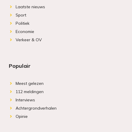
Laatste nieuws
Sport
Politiek
Economie
Verkeer & OV
Populair
Meest gelezen
112 meldingen
Interviews
Achtergrondverhalen
Opinie