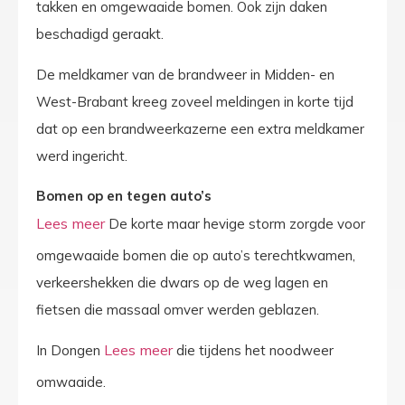
takken en omgewaaide bomen. Ook zijn daken
beschadigd geraakt.
De meldkamer van de brandweer in Midden- en
West-Brabant kreeg zoveel meldingen in korte tijd
dat op een brandweerkazerne een extra meldkamer
werd ingericht.
Bomen op en tegen auto’s
De korte maar hevige storm zorgde voor
omgewaaide bomen die op auto’s terechtkwamen,
verkeershekken die dwars op de weg lagen en
fietsen die massaal omver werden geblazen.
In Dongen
die tijdens het noodweer
omwaaide.