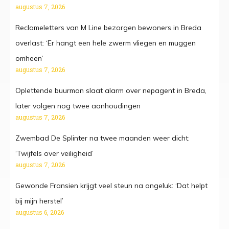
augustus 7, 2026
Reclameletters van M Line bezorgen bewoners in Breda
overlast: ‘Er hangt een hele zwerm vliegen en muggen
omheen’
augustus 7, 2026
Oplettende buurman slaat alarm over nepagent in Breda,
later volgen nog twee aanhoudingen
augustus 7, 2026
Zwembad De Splinter na twee maanden weer dicht:
‘Twijfels over veiligheid’
augustus 7, 2026
Gewonde Fransien krijgt veel steun na ongeluk: ‘Dat helpt
bij mijn herstel’
augustus 6, 2026