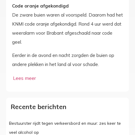
Code oranje afgekondigd
De zware buien waren al voorspeld. Daarom had het
KNMI code oranje afgekondigd. Rond 4 uur werd dat
weeralarm voor Brabant afgeschaald naar code
geel.
Eerder in de avond en nacht zorgden de buien op
andere plekken in het land al voor schade.
Recente berichten
Bestuurster rijdt tegen verkeersbord en muur: zes keer te
veel alcohol op