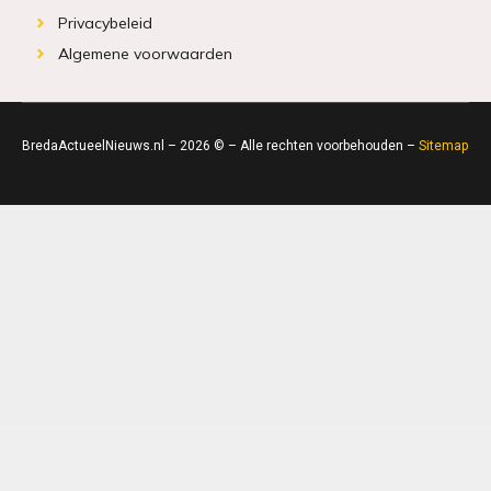
Privacybeleid
Algemene voorwaarden
BredaActueelNieuws.nl – 2026 © – Alle rechten voorbehouden –
Sitemap