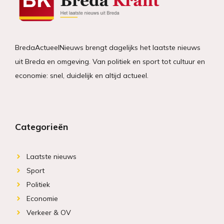
BredaActueelNieuws brengt dagelijks het laatste nieuws
uit Breda en omgeving. Van politiek en sport tot cultuur en
economie: snel, duidelijk en altijd actueel.
Categorieën
Laatste nieuws
Sport
Politiek
Economie
Verkeer & OV