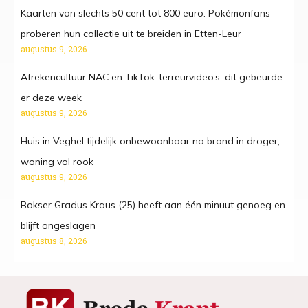
Kaarten van slechts 50 cent tot 800 euro: Pokémonfans
proberen hun collectie uit te breiden in Etten-Leur
augustus 9, 2026
Afrekencultuur NAC en TikTok-terreurvideo’s: dit gebeurde
er deze week
augustus 9, 2026
Huis in Veghel tijdelijk onbewoonbaar na brand in droger,
woning vol rook
augustus 9, 2026
Bokser Gradus Kraus (25) heeft aan één minuut genoeg en
blijft ongeslagen
augustus 8, 2026