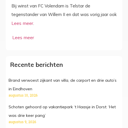
Bij winst van FC Volendam is Telstar de
tegenstander van Willem II en dat was vorig jaar ook
.
Recente berichten
Brand verwoest zijkant van villa, de carport en drie auto’s
in Eindhoven
augustus 10, 2026
Schoten gehoord op vakantiepark ‘t Haasje in Dorst: ‘Het
was drie keer pang’
augustus 9, 2026