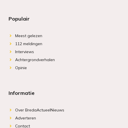
Populair
Meest gelezen
112 meldingen
Interviews
Achtergrondverhalen
Opinie
Informatie
Over BredaActueelNieuws
Adverteren
Contact