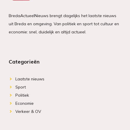
BredaActueelNieuws brengt dagelijks het laatste nieuws
uit Breda en omgeving. Van politiek en sport tot cultuur en
economie: snel, duidelijk en altijd actueel.
Categorieën
Laatste nieuws
Sport
Politiek
Economie
Verkeer & OV