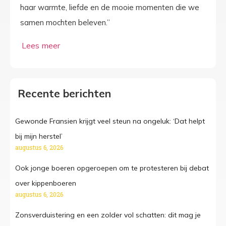
haar warmte, liefde en de mooie momenten die we
samen mochten beleven.”
Recente berichten
Gewonde Fransien krijgt veel steun na ongeluk: ‘Dat helpt
bij mijn herstel’
augustus 6, 2026
Ook jonge boeren opgeroepen om te protesteren bij debat
over kippenboeren
augustus 6, 2026
Zonsverduistering en een zolder vol schatten: dit mag je