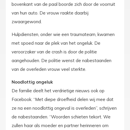
bovenkant van de paal boorde zich door de voorruit
van hun auto. De vrouw raakte daarbij
zwaargewond.
Hulpdiensten, onder wie een traumateam, kwamen
met spoed naar de plek van het ongeluk. De
veroorzaker van de crash is door de politie
aangehouden. De politie wenst de nabestaanden
van de overleden vrouw veel sterkte.
Noodlottig ongeluk
De familie deelt het verdrietige nieuws ook op
Facebook. “Met diepe droefheid delen wij mee dat
ze na een noodlottig ongeval is overleden”, schrijven
de nabestaanden. “Woorden schieten tekort. We
zullen haar als moeder en partner herinneren om