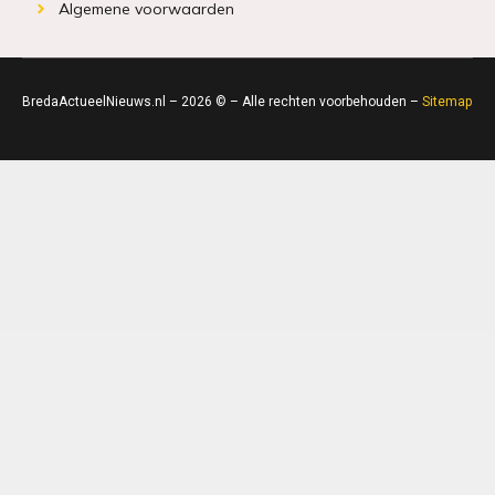
Algemene voorwaarden
BredaActueelNieuws.nl – 2026 © – Alle rechten voorbehouden –
Sitemap