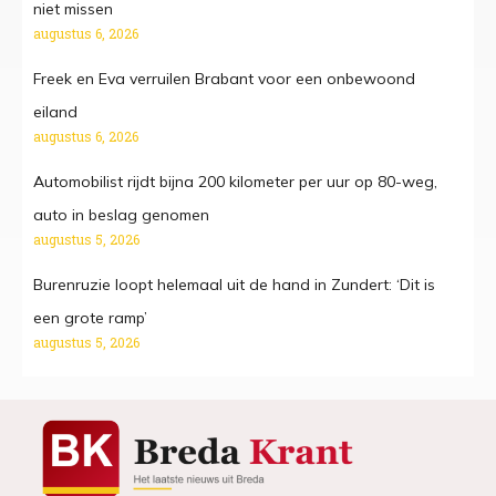
niet missen
augustus 6, 2026
Freek en Eva verruilen Brabant voor een onbewoond
eiland
augustus 6, 2026
Automobilist rijdt bijna 200 kilometer per uur op 80-weg,
auto in beslag genomen
augustus 5, 2026
Burenruzie loopt helemaal uit de hand in Zundert: ‘Dit is
een grote ramp’
augustus 5, 2026