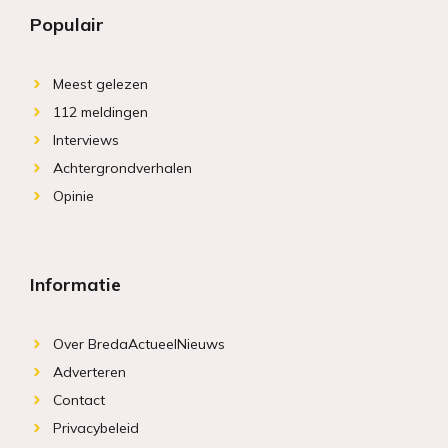
Populair
Meest gelezen
112 meldingen
Interviews
Achtergrondverhalen
Opinie
Informatie
Over BredaActueelNieuws
Adverteren
Contact
Privacybeleid