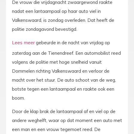
De vrouw die vrijdagnacht zwaargewond raakte
nadat een lantaarnpaal op haar auto viel in
Valkenswaard, is zondag overleden. Dat heeft de
politie zondagavond bevestigd.
gebeurde in de nacht van vrijdag op
zaterdag aan de Tienendreef. Een automobilist reed
volgens de politie met hoge snelheid vanuit
Dommelen richting Valkenswaard en verloor de
macht over het stuur. De auto schoot van de weg,
botste tegen een lantaarnpaal en raakte ook een
boom.
Door de klap brak de lantaarnpaal af en viel op de
andere weghelft, waar op dat moment een auto met
een man en een vrouw tegemoet reed. De