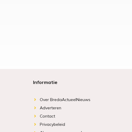
Informatie
Over BredaActueelNieuws
Adverteren
Contact
Privacybeleid