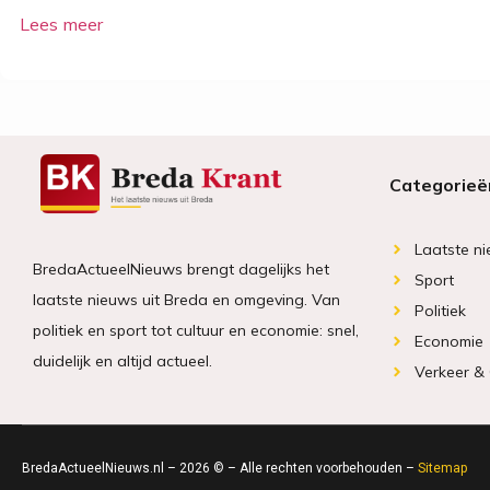
Categorieë
Laatste n
BredaActueelNieuws brengt dagelijks het
Sport
laatste nieuws uit Breda en omgeving. Van
Politiek
politiek en sport tot cultuur en economie: snel,
Economie
duidelijk en altijd actueel.
Verkeer &
BredaActueelNieuws.nl – 2026 © – Alle rechten voorbehouden –
Sitemap