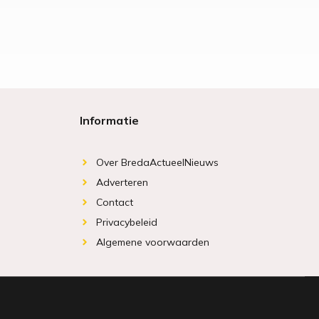
Informatie
Over BredaActueelNieuws
Adverteren
Contact
Privacybeleid
Algemene voorwaarden