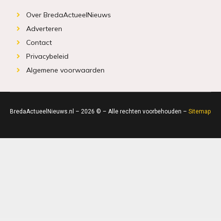
Over BredaActueelNieuws
Adverteren
Contact
Privacybeleid
Algemene voorwaarden
BredaActueelNieuws.nl – 2026 © – Alle rechten voorbehouden –
Sitemap