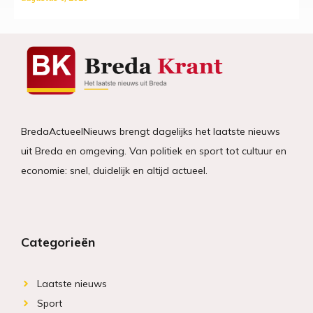
BredaActueelNieuws brengt dagelijks het laatste nieuws
uit Breda en omgeving. Van politiek en sport tot cultuur en
economie: snel, duidelijk en altijd actueel.
Categorieën
Laatste nieuws
Sport