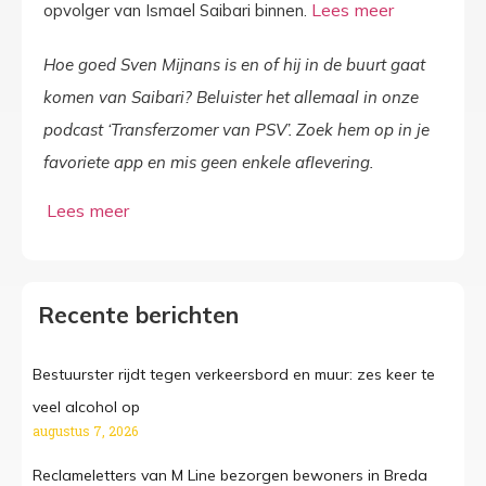
opvolger van Ismael Saibari binnen.
Hoe goed Sven Mijnans is en of hij in de buurt gaat
komen van Saibari? Beluister het allemaal in onze
podcast ‘Transferzomer van PSV’. Zoek hem op in je
favoriete app en mis geen enkele aflevering.
Recente berichten
Bestuurster rijdt tegen verkeersbord en muur: zes keer te
veel alcohol op
augustus 7, 2026
Reclameletters van M Line bezorgen bewoners in Breda