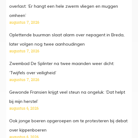
overlast: ‘Er hangt een hele zwerm vliegen en muggen
omheen’
augustus 7, 2026
Oplettende buurman slaat alarm over nepagent in Breda,
later volgen nog twee aanhoudingen
augustus 7, 2026
Zwembad De Splinter na twee maanden weer dicht:
‘Twijfels over veiligheid’
augustus 7, 2026
Gewonde Fransien krijgt veel steun na ongeluk: ‘Dat helpt
bij mijn herstel’
augustus 6, 2026
Ook jonge boeren opgeroepen om te protesteren bij debat
over kippenboeren
augustus 6, 2026