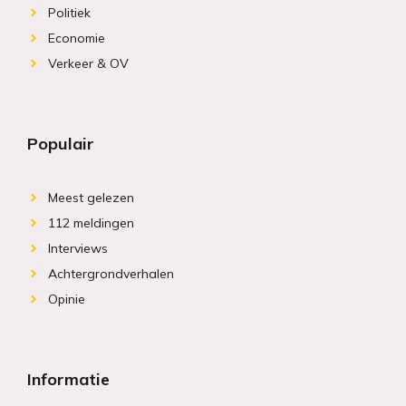
Politiek
Economie
Verkeer & OV
Populair
Meest gelezen
112 meldingen
Interviews
Achtergrondverhalen
Opinie
Informatie