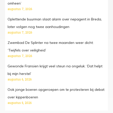
omheen’
augustus 7, 2026
Oplettende buurman slaat alarm over nepagent in Breda,
later volgen nog twee aanhoudingen
augustus 7, 2026
Zwembad De Splinter na twee maanden weer dicht:
‘Twijfels over veiligheid’
augustus 7, 2026
Gewonde Fransien krijgt veel steun na ongeluk: ‘Dat helpt
bij mijn herstel’
augustus 6, 2026
Ook jonge boeren opgeroepen om te protesteren bij debat
over kippenboeren
augustus 6, 2026