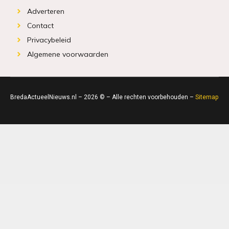
Adverteren
Contact
Privacybeleid
Algemene voorwaarden
BredaActueelNieuws.nl – 2026 © – Alle rechten voorbehouden –
Sitemap