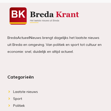
BredaActueelNieuws brengt dagelijks het laatste nieuws
uit Breda en omgeving. Van politiek en sport tot cultuur en
economie: snel, duidelijk en altijd actueel.
Categorieën
Laatste nieuws
Sport
Politiek