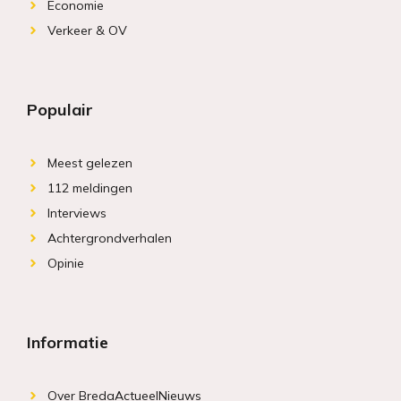
Economie
Verkeer & OV
Populair
Meest gelezen
112 meldingen
Interviews
Achtergrondverhalen
Opinie
Informatie
Over BredaActueelNieuws