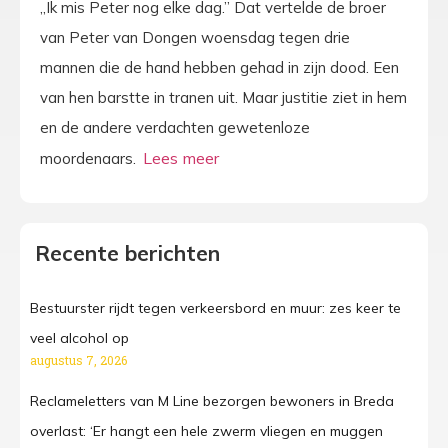
,,Ik mis Peter nog elke dag.’’ Dat vertelde de broer
van Peter van Dongen woensdag tegen drie
mannen die de hand hebben gehad in zijn dood. Een
van hen barstte in tranen uit. Maar justitie ziet in hem
en de andere verdachten gewetenloze
moordenaars.
Recente berichten
Bestuurster rijdt tegen verkeersbord en muur: zes keer te
veel alcohol op
augustus 7, 2026
Reclameletters van M Line bezorgen bewoners in Breda
overlast: ‘Er hangt een hele zwerm vliegen en muggen