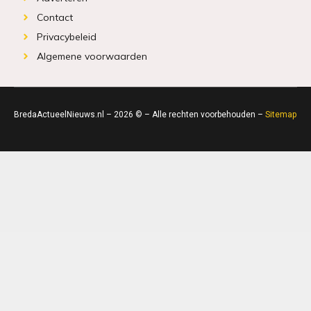
Contact
Privacybeleid
Algemene voorwaarden
BredaActueelNieuws.nl – 2026 © – Alle rechten voorbehouden –
Sitemap