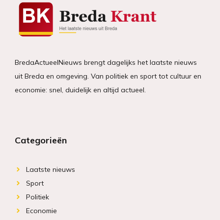
BredaActueelNieuws brengt dagelijks het laatste nieuws
uit Breda en omgeving. Van politiek en sport tot cultuur en
economie: snel, duidelijk en altijd actueel.
Categorieën
Laatste nieuws
Sport
Politiek
Economie