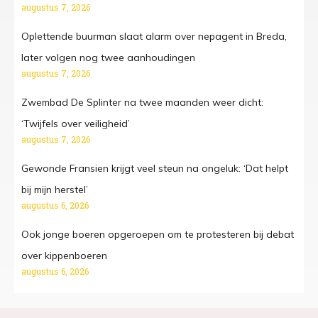
augustus 7, 2026
Oplettende buurman slaat alarm over nepagent in Breda,
later volgen nog twee aanhoudingen
augustus 7, 2026
Zwembad De Splinter na twee maanden weer dicht:
‘Twijfels over veiligheid’
augustus 7, 2026
Gewonde Fransien krijgt veel steun na ongeluk: ‘Dat helpt
bij mijn herstel’
augustus 6, 2026
Ook jonge boeren opgeroepen om te protesteren bij debat
over kippenboeren
augustus 6, 2026