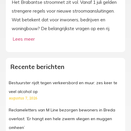
Het Brabantse stroomnet zit vol. Vanaf 1 juli gelden
strengere regels voor nieuwe stroomaansluitingen.
Wat betekent dat voor inwoners, bedrijven en
woningbouw? De belangrijkste vragen op een rij.
Recente berichten
Bestuurster rijdt tegen verkeersbord en muur: zes keer te
veel alcohol op
augustus 7, 2026
Reclameletters van M Line bezorgen bewoners in Breda
overlast: ‘Er hangt een hele zwerm vliegen en muggen
omheen’