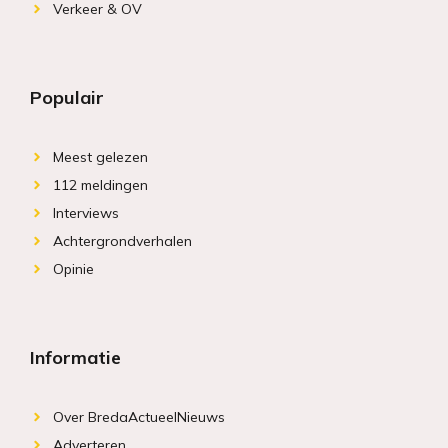
Verkeer & OV
Populair
Meest gelezen
112 meldingen
Interviews
Achtergrondverhalen
Opinie
Informatie
Over BredaActueelNieuws
Adverteren