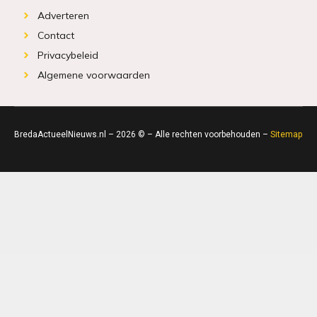
Adverteren
Contact
Privacybeleid
Algemene voorwaarden
BredaActueelNieuws.nl – 2026 © – Alle rechten voorbehouden –
Sitemap