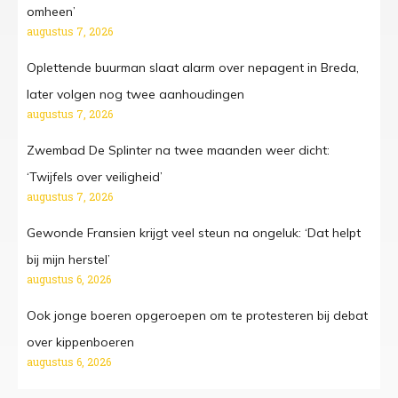
omheen’
augustus 7, 2026
Oplettende buurman slaat alarm over nepagent in Breda,
later volgen nog twee aanhoudingen
augustus 7, 2026
Zwembad De Splinter na twee maanden weer dicht:
‘Twijfels over veiligheid’
augustus 7, 2026
Gewonde Fransien krijgt veel steun na ongeluk: ‘Dat helpt
bij mijn herstel’
augustus 6, 2026
Ook jonge boeren opgeroepen om te protesteren bij debat
over kippenboeren
augustus 6, 2026