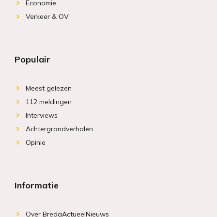
Economie
Verkeer & OV
Populair
Meest gelezen
112 meldingen
Interviews
Achtergrondverhalen
Opinie
Informatie
Over BredaActueelNieuws