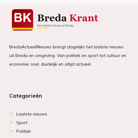
BredaActueelNieuws brengt dagelijks het laatste nieuws
uit Breda en omgeving. Van politiek en sport tot cultuur en
economie: snel, duidelijk en altijd actueel.
Categorieën
Laatste nieuws
Sport
Politiek