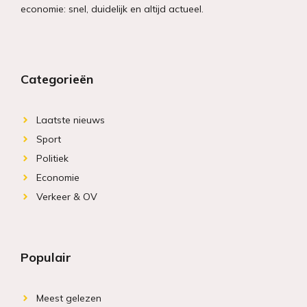
economie: snel, duidelijk en altijd actueel.
Categorieën
Laatste nieuws
Sport
Politiek
Economie
Verkeer & OV
Populair
Meest gelezen