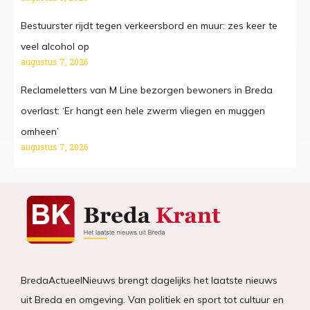
Bestuurster rijdt tegen verkeersbord en muur: zes keer te
veel alcohol op
augustus 7, 2026
Reclameletters van M Line bezorgen bewoners in Breda
overlast: ‘Er hangt een hele zwerm vliegen en muggen
omheen’
augustus 7, 2026
BredaActueelNieuws brengt dagelijks het laatste nieuws
uit Breda en omgeving. Van politiek en sport tot cultuur en