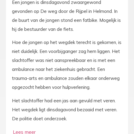
Een jongen is dinsdagavond zwaargewond
gevonden op De weg door de Rijpel in Helmond. In
de buurt van de jongen stond een fatbike. Mogelijk is
hij de bestuurder van de fiets.
Hoe de jongen op het wegdek terecht is gekomen, is
niet duidelijk. Een voorbijganger zag hem liggen. Het
slachtoffer was niet aanspreekbaar en is met een
ambulance naar het ziekenhuis gebracht. Een
trauma-arts en ambulance zouden elkaar onderweg
opgezocht hebben voor hulpverlening.
Het slachtoffer had een jas aan gevuld met veren.
Het wegdek ligt dinsdagavond bezaaid met veren.
De politie doet onderzoek.