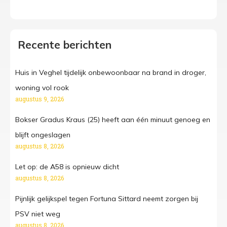
Recente berichten
Huis in Veghel tijdelijk onbewoonbaar na brand in droger,
woning vol rook
augustus 9, 2026
Bokser Gradus Kraus (25) heeft aan één minuut genoeg en
blijft ongeslagen
augustus 8, 2026
Let op: de A58 is opnieuw dicht
augustus 8, 2026
Pijnlijk gelijkspel tegen Fortuna Sittard neemt zorgen bij
PSV niet weg
augustus 8, 2026