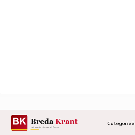
Categorieë