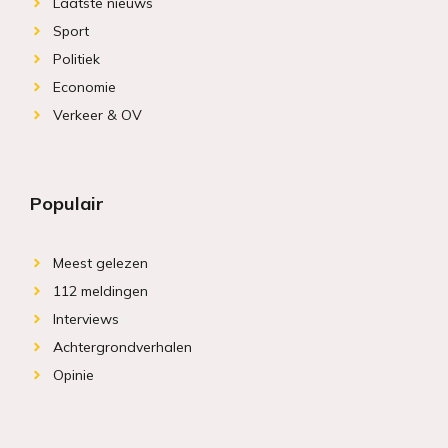
Laatste nieuws
Sport
Politiek
Economie
Verkeer & OV
Populair
Meest gelezen
112 meldingen
Interviews
Achtergrondverhalen
Opinie