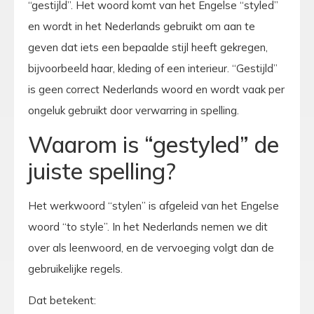
“gestijld”. Het woord komt van het Engelse “styled”
en wordt in het Nederlands gebruikt om aan te
geven dat iets een bepaalde stijl heeft gekregen,
bijvoorbeeld haar, kleding of een interieur. “Gestijld”
is geen correct Nederlands woord en wordt vaak per
ongeluk gebruikt door verwarring in spelling.
Waarom is “gestyled” de
juiste spelling?
Het werkwoord “stylen” is afgeleid van het Engelse
woord “to style”. In het Nederlands nemen we dit
over als leenwoord, en de vervoeging volgt dan de
gebruikelijke regels.
Dat betekent: