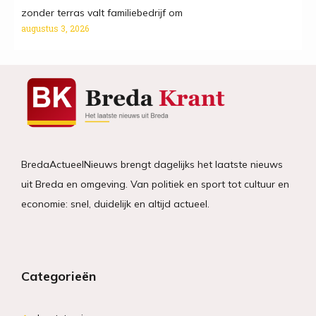
zonder terras valt familiebe­drijf om
augustus 3, 2026
BredaActueelNieuws brengt dagelijks het laatste nieuws
uit Breda en omgeving. Van politiek en sport tot cultuur en
economie: snel, duidelijk en altijd actueel.
Categorieën