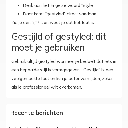
Denk aan het Engelse woord “style”
Daar komt “gestyled” direct vandaan
Zie je een “ij”? Dan weet je dat het fout is.
Gestijld of gestyled: dit
moet je gebruiken
Gebruik altijd gestyled wanneer je bedoelt dat iets in
een bepaalde stijl is vormgegeven. “Gestijld” is een
veelgemaakte fout en kun je beter vermijden, zeker
als je professioneel wilt overkomen.
Recente berichten