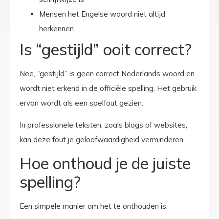
Mensen het Engelse woord niet altijd
herkennen
Is “gestijld” ooit correct?
Nee, “gestijld” is geen correct Nederlands woord en
wordt niet erkend in de officiële spelling. Het gebruik
ervan wordt als een spelfout gezien.
In professionele teksten, zoals blogs of websites,
kan deze fout je geloofwaardigheid verminderen.
Hoe onthoud je de juiste
spelling?
Een simpele manier om het te onthouden is: