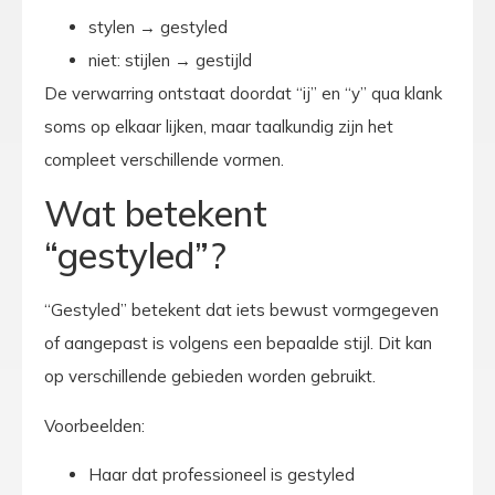
stylen → gestyled
niet: stijlen → gestijld
De verwarring ontstaat doordat “ij” en “y” qua klank
soms op elkaar lijken, maar taalkundig zijn het
compleet verschillende vormen.
Wat betekent
“gestyled”?
“Gestyled” betekent dat iets bewust vormgegeven
of aangepast is volgens een bepaalde stijl. Dit kan
op verschillende gebieden worden gebruikt.
Voorbeelden:
Haar dat professioneel is gestyled