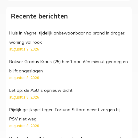
Recente berichten
Huis in Veghel tijdelijk onbewoonbaar na brand in droger,
woning vol rook
augustus 9, 2026
Bokser Gradus Kraus (25) heeft aan één minuut genoeg en
blijft ongeslagen
augustus 8, 2026
Let op: de A58 is opnieuw dicht
augustus 8, 2026
Pijnlijk gelijkspel tegen Fortuna Sittard neemt zorgen bij
PSV niet weg
augustus 8, 2026