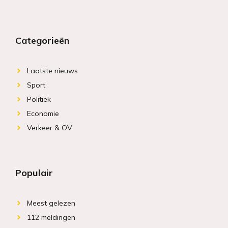
Categorieën
Laatste nieuws
Sport
Politiek
Economie
Verkeer & OV
Populair
Meest gelezen
112 meldingen