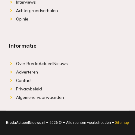
Interviews
Achtergrondverhalen
Opinie
Informatie
Over BredaActueelNieuws
Adverteren
Contact
Privacybeleid
Algemene voorwaarden
BredaActueelNieuws.nl – 2026 © – Alle rechten voorbehouden –
Sitemap