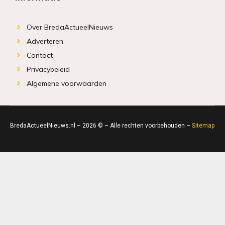
Over BredaActueelNieuws
Adverteren
Contact
Privacybeleid
Algemene voorwaarden
BredaActueelNieuws.nl – 2026 © – Alle rechten voorbehouden –
Sitemap