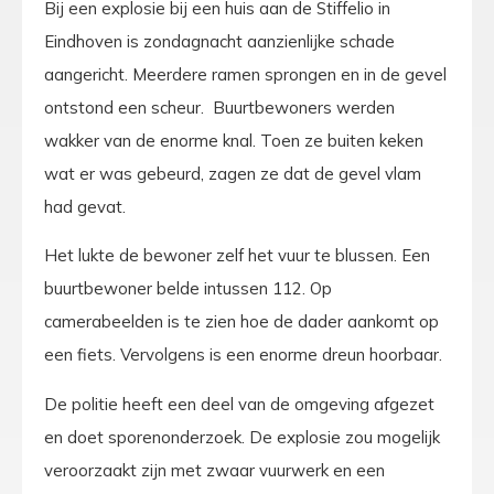
Bij een explosie bij een huis aan de Stiffelio in
Eindhoven is zondagnacht aanzienlijke schade
aangericht. Meerdere ramen sprongen en in de gevel
ontstond een scheur. Buurtbewoners werden
wakker van de enorme knal. Toen ze buiten keken
wat er was gebeurd, zagen ze dat de gevel vlam
had gevat.
Het lukte de bewoner zelf het vuur te blussen. Een
buurtbewoner belde intussen 112. Op
camerabeelden is te zien hoe de dader aankomt op
een fiets. Vervolgens is een enorme dreun hoorbaar.
De politie heeft een deel van de omgeving afgezet
en doet sporenonderzoek. De explosie zou mogelijk
veroorzaakt zijn met zwaar vuurwerk en een