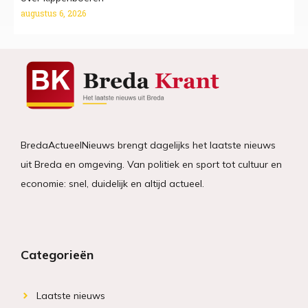
augustus 6, 2026
BredaActueelNieuws brengt dagelijks het laatste nieuws
uit Breda en omgeving. Van politiek en sport tot cultuur en
economie: snel, duidelijk en altijd actueel.
Categorieën
Laatste nieuws