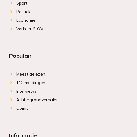
Sport
Politiek
Economie
Verkeer & OV
Populair
Meest gelezen
112 meldingen
Interviews
Achtergrondverhalen
Opinie
Informatie