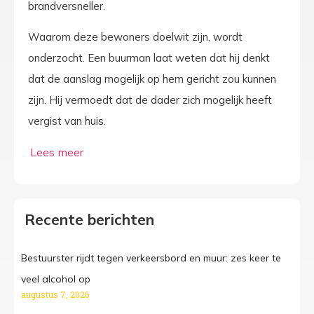
brandversneller.
Waarom deze bewoners doelwit zijn, wordt
onderzocht. Een buurman laat weten dat hij denkt
dat de aanslag mogelijk op hem gericht zou kunnen
zijn. Hij vermoedt dat de dader zich mogelijk heeft
vergist van huis.
Recente berichten
Bestuurster rijdt tegen verkeersbord en muur: zes keer te
veel alcohol op
augustus 7, 2026