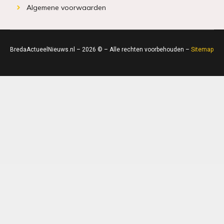
Algemene voorwaarden
BredaActueelNieuws.nl – 2026 © – Alle rechten voorbehouden –
Sitemap