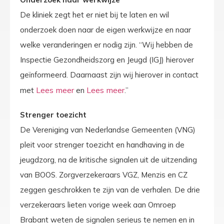
De kliniek zegt het er niet bij te laten en wil
onderzoek doen naar de eigen werkwijze en naar
welke veranderingen er nodig zijn. “Wij hebben de
Inspectie Gezondheidszorg en Jeugd (IGJ) hierover
geïnformeerd. Daarnaast zijn wij hierover in contact
met
en
.”
Strenger toezicht
De Vereniging van Nederlandse Gemeenten (VNG)
pleit voor strenger toezicht en handhaving in de
jeugdzorg, na de kritische signalen uit de uitzending
van BOOS. Zorgverzekeraars VGZ, Menzis en CZ
zeggen geschrokken te zijn van de verhalen. De drie
verzekeraars lieten vorige week aan Omroep
Brabant weten de signalen serieus te nemen en in