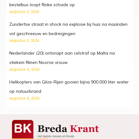
bestelbus loopt flinke schade op
augustus 5, 2026
Zundertse straat in shock na explosie bij huis na maanden
vol geschreeuw en bedreigingen
augustus 5, 2026
Nederlander (20) ontsnapt aan celstraf op Malta na
stiekem filmen Noorse vrouw
augustus 4, 2026
Helikopters van Gilze-Rijen gooien bijna 900.000 liter water
op natuurbrand
augustus 4, 2026