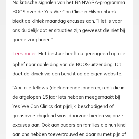
Na kritische signalen van het BNNVARA-programma
BOOS over de Yes We Can Clinic in Hilvarenbeek,
biedt de kliniek maandag excuses aan. “Het is voor
ons duidelijk dat er situaties zijn geweest die niet bij
goede zorg horen.”
. Het bestuur heeft nu gereageerd op alle
ophef naar aanleiding van de BOOS-uitzending. Dit
doet de kliniek via een bericht op de eigen website.
“Aan alle fellows (deelnemende jongeren, red.) die in
de afgelopen 15 jaar iets hebben meegemaakt bij
Yes We Can Clinics dat pijnlijk, beschadigend of
grensoverschrijdend was: daarvoor bieden wij onze
excuses aan. Ook aan ouders en families die hun kind
aan ons hebben toevertrouwd en daar nu met pijn of