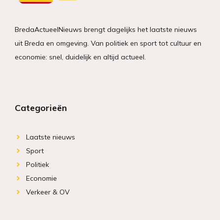
BredaActueelNieuws brengt dagelijks het laatste nieuws
uit Breda en omgeving. Van politiek en sport tot cultuur en
economie: snel, duidelijk en altijd actueel.
Categorieën
Laatste nieuws
Sport
Politiek
Economie
Verkeer & OV