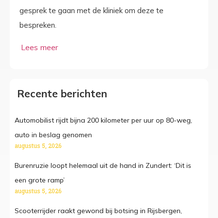
gesprek te gaan met de kliniek om deze te
bespreken.
Recente berichten
Automobilist rijdt bijna 200 kilometer per uur op 80-weg,
auto in beslag genomen
augustus 5, 2026
Burenruzie loopt helemaal uit de hand in Zundert: ‘Dit is
een grote ramp’
augustus 5, 2026
Scooterrijder raakt gewond bij botsing in Rijsbergen,