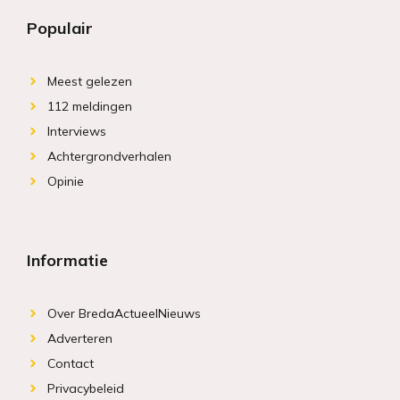
Populair
Meest gelezen
112 meldingen
Interviews
Achtergrondverhalen
Opinie
Informatie
Over BredaActueelNieuws
Adverteren
Contact
Privacybeleid