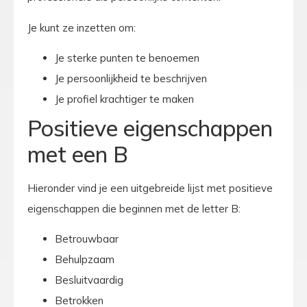
Je kunt ze inzetten om:
Je sterke punten te benoemen
Je persoonlijkheid te beschrijven
Je profiel krachtiger te maken
Positieve eigenschappen
met een B
Hieronder vind je een uitgebreide lijst met positieve
eigenschappen die beginnen met de letter B:
Betrouwbaar
Behulpzaam
Besluitvaardig
Betrokken