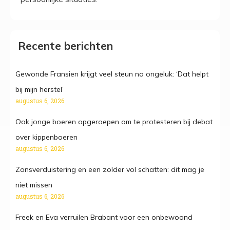
Recente berichten
Gewonde Fransien krijgt veel steun na ongeluk: ‘Dat helpt
bij mijn herstel’
augustus 6, 2026
Ook jonge boeren opgeroepen om te protesteren bij debat
over kippenboeren
augustus 6, 2026
Zonsverduistering en een zolder vol schatten: dit mag je
niet missen
augustus 6, 2026
Freek en Eva verruilen Brabant voor een onbewoond