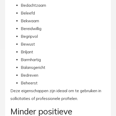
Bedachtzaam
Beleefd
Bekwaam
Bereidwillig
Begripvol
Bewust
Briljant
Barmhartig
Balansgericht
Bedreven
Beheerst
Deze eigenschappen zijn ideaal om te gebruiken in
sollicitaties of professionele profielen.
Minder positieve