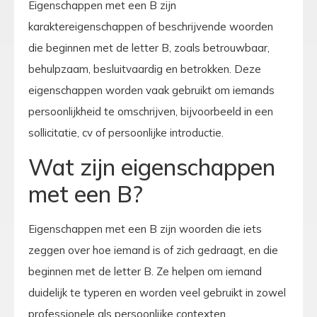
Eigenschappen met een B zijn
karaktereigenschappen of beschrijvende woorden
die beginnen met de letter B, zoals betrouwbaar,
behulpzaam, besluitvaardig en betrokken. Deze
eigenschappen worden vaak gebruikt om iemands
persoonlijkheid te omschrijven, bijvoorbeeld in een
sollicitatie, cv of persoonlijke introductie.
Wat zijn eigenschappen
met een B?
Eigenschappen met een B zijn woorden die iets
zeggen over hoe iemand is of zich gedraagt, en die
beginnen met de letter B. Ze helpen om iemand
duidelijk te typeren en worden veel gebruikt in zowel
professionele als persoonlijke contexten.