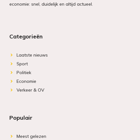
economie: snel, duidelijk en altijd actueel.
Categorieën
Laatste nieuws
Sport
Politiek
Economie
Verkeer & OV
Populair
Meest gelezen