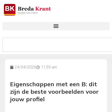
24/04/2026
11:59 am
Eigenschappen met een B: dit
zijn de beste voorbeelden voor
jouw profiel