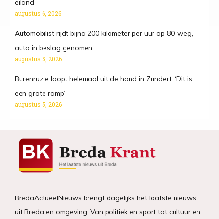
eiland
augustus 6, 2026
Automobilist rijdt bijna 200 kilometer per uur op 80-weg,
auto in beslag genomen
augustus 5, 2026
Burenruzie loopt helemaal uit de hand in Zundert: ‘Dit is
een grote ramp’
augustus 5, 2026
BredaActueelNieuws brengt dagelijks het laatste nieuws
uit Breda en omgeving. Van politiek en sport tot cultuur en