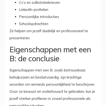
Cv’s en sollicitatiebrieven
LinkedIn-profielen
Persoonlijke introducties
Schoolopdrachten
Ze helpen om jezelf duidelijk en professioneel te
presenteren.
Eigenschappen met een
B: de conclusie
Eigenschappen met een B, zoals betrouwbaar,
behulpzaam en besluitvaardig, zijn krachtige
woorden om iemands persoonlijkheid te beschrijven.
Door ze bewust en onderbouwd te gebruiken, kun je
jezelf sterker profileren in zowel professionele als
persoonlijke situaties.