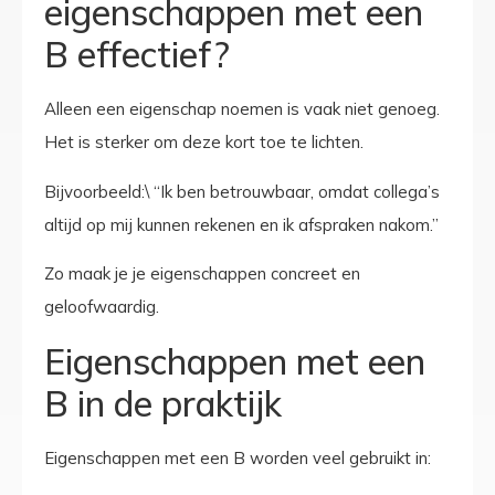
eigenschappen met een
B effectief?
Alleen een eigenschap noemen is vaak niet genoeg.
Het is sterker om deze kort toe te lichten.
Bijvoorbeeld:\ “Ik ben betrouwbaar, omdat collega’s
altijd op mij kunnen rekenen en ik afspraken nakom.”
Zo maak je je eigenschappen concreet en
geloofwaardig.
Eigenschappen met een
B in de praktijk
Eigenschappen met een B worden veel gebruikt in: