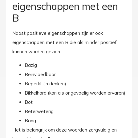
eigenschappen met een
B
Naast positieve eigenschappen zijn er ook
eigenschappen met een B die als minder positief
kunnen worden gezien:
Bazig
Beïnvloedbaar
Beperkt (in denken)
Bikkelhard (kan als ongevoelig worden ervaren)
Bot
Beterweterig
Bang
Het is belangrijk om deze woorden zorgvuldig en