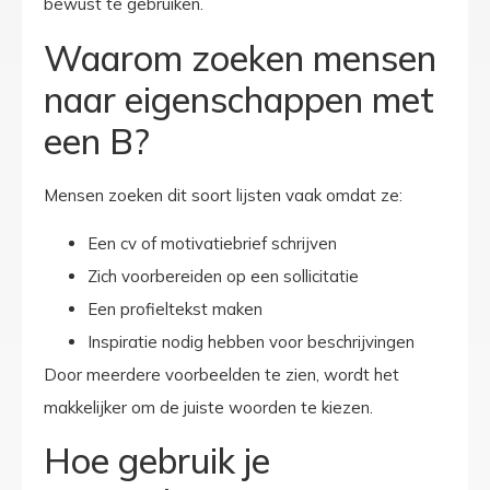
bewust te gebruiken.
Waarom zoeken mensen
naar eigenschappen met
een B?
Mensen zoeken dit soort lijsten vaak omdat ze:
Een cv of motivatiebrief schrijven
Zich voorbereiden op een sollicitatie
Een profieltekst maken
Inspiratie nodig hebben voor beschrijvingen
Door meerdere voorbeelden te zien, wordt het
makkelijker om de juiste woorden te kiezen.
Hoe gebruik je