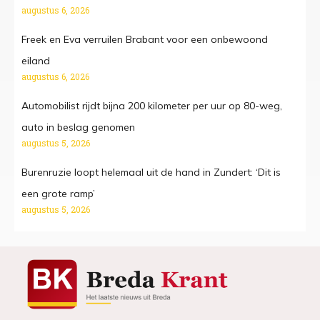
augustus 6, 2026
Freek en Eva verruilen Brabant voor een onbewoond
eiland
augustus 6, 2026
Automobilist rijdt bijna 200 kilometer per uur op 80-weg,
auto in beslag genomen
augustus 5, 2026
Burenruzie loopt helemaal uit de hand in Zundert: ‘Dit is
een grote ramp’
augustus 5, 2026