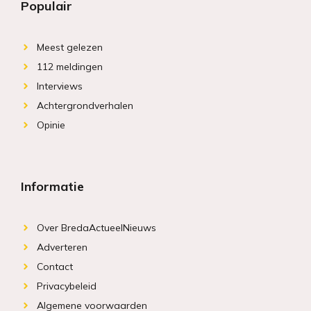
Populair
Meest gelezen
112 meldingen
Interviews
Achtergrondverhalen
Opinie
Informatie
Over BredaActueelNieuws
Adverteren
Contact
Privacybeleid
Algemene voorwaarden