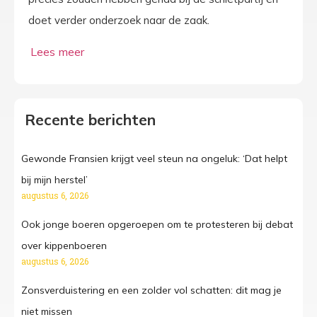
doet verder onderzoek naar de zaak.
Recente berichten
Gewonde Fransien krijgt veel steun na ongeluk: ‘Dat helpt
bij mijn herstel’
augustus 6, 2026
Ook jonge boeren opgeroepen om te protesteren bij debat
over kippenboeren
augustus 6, 2026
Zonsverduistering en een zolder vol schatten: dit mag je
niet missen