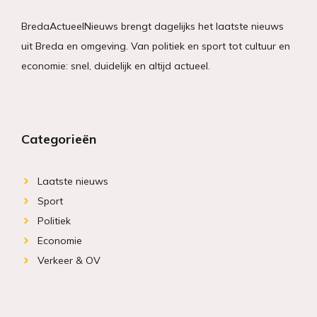
BredaActueelNieuws brengt dagelijks het laatste nieuws
uit Breda en omgeving. Van politiek en sport tot cultuur en
economie: snel, duidelijk en altijd actueel.
Categorieën
Laatste nieuws
Sport
Politiek
Economie
Verkeer & OV