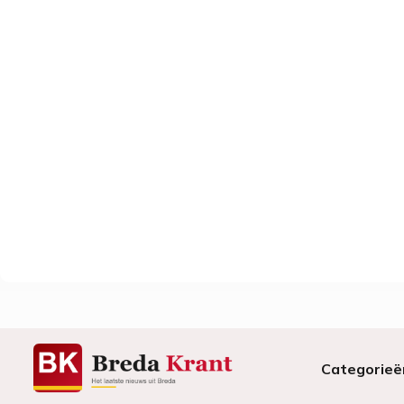
Categorieë