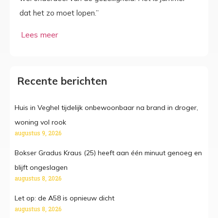
dat het zo moet lopen.”
Recente berichten
Huis in Veghel tijdelijk onbewoonbaar na brand in droger,
woning vol rook
augustus 9, 2026
Bokser Gradus Kraus (25) heeft aan één minuut genoeg en
blijft ongeslagen
augustus 8, 2026
Let op: de A58 is opnieuw dicht
augustus 8, 2026