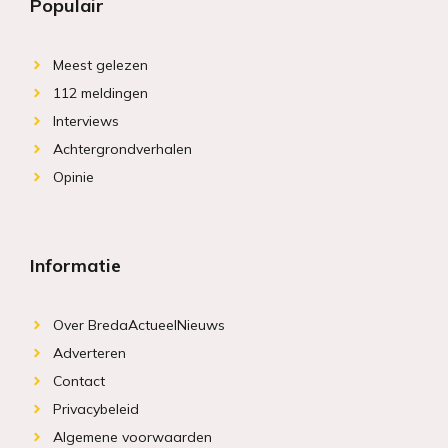
Populair
Meest gelezen
112 meldingen
Interviews
Achtergrondverhalen
Opinie
Informatie
Over BredaActueelNieuws
Adverteren
Contact
Privacybeleid
Algemene voorwaarden