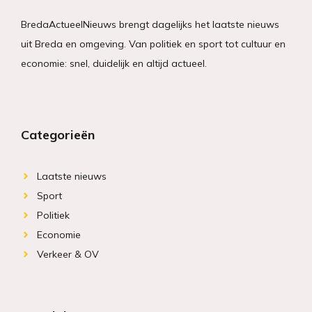
BredaActueelNieuws brengt dagelijks het laatste nieuws
uit Breda en omgeving. Van politiek en sport tot cultuur en
economie: snel, duidelijk en altijd actueel.
Categorieën
Laatste nieuws
Sport
Politiek
Economie
Verkeer & OV