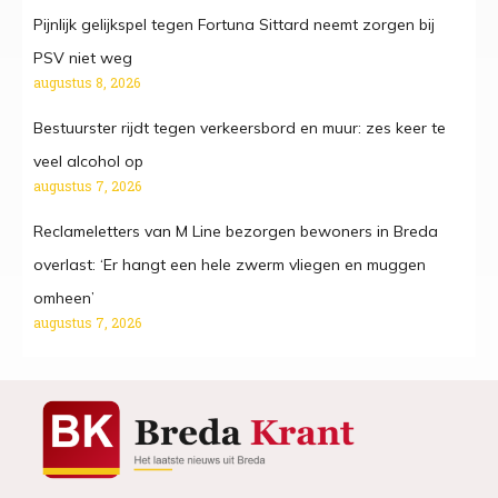
Pijnlijk gelijkspel tegen Fortuna Sittard neemt zorgen bij
PSV niet weg
augustus 8, 2026
Bestuurster rijdt tegen verkeersbord en muur: zes keer te
veel alcohol op
augustus 7, 2026
Reclameletters van M Line bezorgen bewoners in Breda
overlast: ‘Er hangt een hele zwerm vliegen en muggen
omheen’
augustus 7, 2026