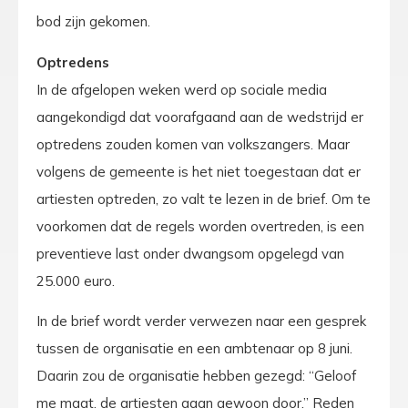
bod zijn gekomen.
Optredens
In de afgelopen weken werd op sociale media
aangekondigd dat voorafgaand aan de wedstrijd er
optredens zouden komen van volkszangers. Maar
volgens de gemeente is het niet toegestaan dat er
artiesten optreden, zo valt te lezen in de brief. Om te
voorkomen dat de regels worden overtreden, is een
preventieve last onder dwangsom opgelegd van
25.000 euro.
In de brief wordt verder verwezen naar een gesprek
tussen de organisatie en een ambtenaar op 8 juni.
Daarin zou de organisatie hebben gezegd: “Geloof
me maat, de artiesten gaan gewoon door.” Reden