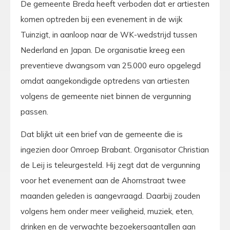
De gemeente Breda heeft verboden dat er artiesten
komen optreden bij een evenement in de wijk
Tuinzigt, in aanloop naar de WK-wedstrijd tussen
Nederland en Japan. De organisatie kreeg een
preventieve dwangsom van 25.000 euro opgelegd
omdat aangekondigde optredens van artiesten
volgens de gemeente niet binnen de vergunning
passen.
Dat blijkt uit een brief van de gemeente die is
ingezien door Omroep Brabant. Organisator Christian
de Leij is teleurgesteld. Hij zegt dat de vergunning
voor het evenement aan de Ahornstraat twee
maanden geleden is aangevraagd. Daarbij zouden
volgens hem onder meer veiligheid, muziek, eten,
drinken en de verwachte bezoekersaantallen aan