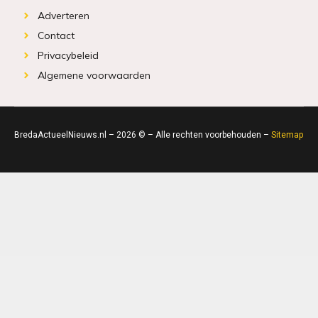
Adverteren
Contact
Privacybeleid
Algemene voorwaarden
BredaActueelNieuws.nl – 2026 © – Alle rechten voorbehouden –
Sitemap