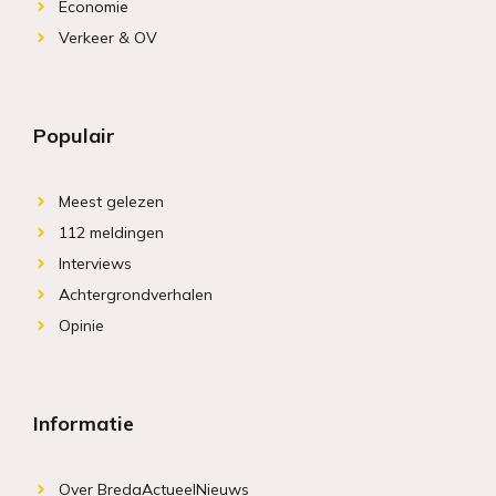
Economie
Verkeer & OV
Populair
Meest gelezen
112 meldingen
Interviews
Achtergrondverhalen
Opinie
Informatie
Over BredaActueelNieuws