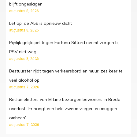
blijft ongeslagen
augustus 8, 2026
Let op: de A58 is opnieuw dicht
augustus 8, 2026
Pijnlijk gelijkspel tegen Fortuna Sittard neemt zorgen bij
PSV niet weg
augustus 8, 2026
Bestuurster rijdt tegen verkeersbord en muur: zes keer te
veel alcohol op
augustus 7, 2026
Reclameletters van M Line bezorgen bewoners in Breda
overlast: ‘Er hangt een hele zwerm vliegen en muggen
omheen’
augustus 7, 2026