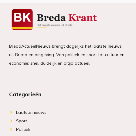
BredaActueelNieuws brengt dagelijks het laatste nieuws
uit Breda en omgeving. Van politiek en sport tot cultuur en
economie: snel, duidelijk en altijd actueel.
Categorieën
Laatste nieuws
Sport
Politiek