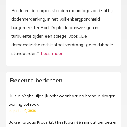
Breda en de dorpen stonden maandagavond stil bij
dodenherdenking. In het Valkenbergpark hield
burgemeester Paul Depla de aanwezigen in
turbulente tijden een spiegel voor: „De
democratische rechtsstaat verdraagt geen dubbele
standaarden.”
Recente berichten
Huis in Veghel tijdelijk onbewoonbaar na brand in droger,
woning vol rook
augustus 9, 2026
Bokser Gradus Kraus (25) heeft aan één minuut genoeg en