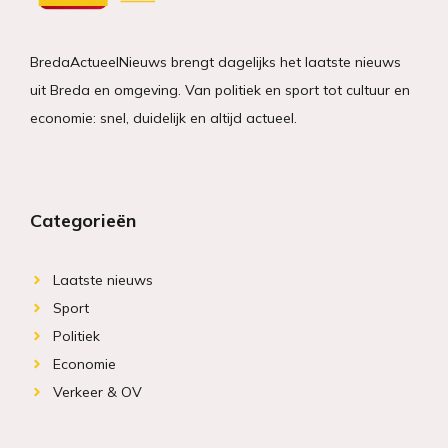
BredaActueelNieuws brengt dagelijks het laatste nieuws
uit Breda en omgeving. Van politiek en sport tot cultuur en
economie: snel, duidelijk en altijd actueel.
Categorieën
Laatste nieuws
Sport
Politiek
Economie
Verkeer & OV