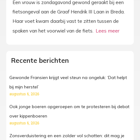
Een vrouw is zondagavond gewond geraakt bij een
fietsongeval aan de Graaf Hendrik III Laan in Breda.
Haar voet kwam daarbij vast te zitten tussen de
spaken van het voorwiel van de fiets.
Recente berichten
Gewonde Fransien krijgt veel steun na ongeluk: ‘Dat helpt
bij mijn herstel’
augustus 6, 2026
Ook jonge boeren opgeroepen om te protesteren bij debat
over kippenboeren
augustus 6, 2026
Zonsverduistering en een zolder vol schatten: dit mag je