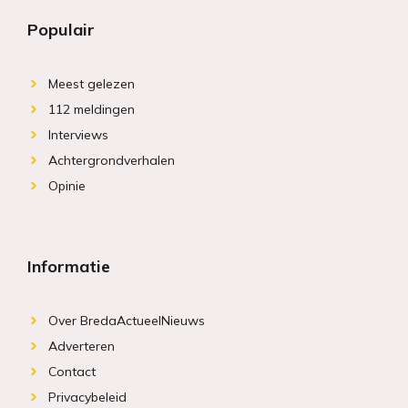
Populair
Meest gelezen
112 meldingen
Interviews
Achtergrondverhalen
Opinie
Informatie
Over BredaActueelNieuws
Adverteren
Contact
Privacybeleid