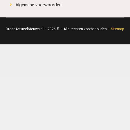
Algemene voorwaarden
BredaActueelNieuws.nl – 2026 © – Alle rechten voorbehouden –
Sitemap