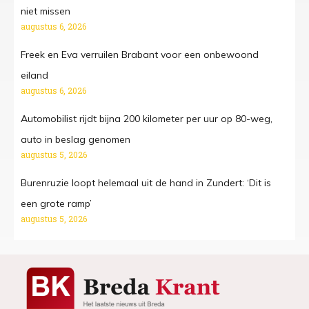
niet missen
augustus 6, 2026
Freek en Eva verruilen Brabant voor een onbewoond
eiland
augustus 6, 2026
Automobilist rijdt bijna 200 kilometer per uur op 80-weg,
auto in beslag genomen
augustus 5, 2026
Burenruzie loopt helemaal uit de hand in Zundert: ‘Dit is
een grote ramp’
augustus 5, 2026