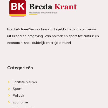
BredaActueelNieuws brengt dagelijks het laatste nieuws
uit Breda en omgeving. Van politiek en sport tot cultuur en
economie: snel, duidelijk en altijd actueel.
Categorieën
Laatste nieuws
Sport
Politiek
Economie