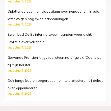
augustus 7, 2026
Oplettende buurman slaat alarm over nepagent in Breda,
later volgen nog twee aanhoudingen
augustus 7, 2026
Zwembad De Splinter na twee maanden weer dicht:
‘Twijfels over veiligheid’
augustus 7, 2026
Gewonde Fransien krijgt veel steun na ongeluk: ‘Dat helpt
bij mijn herstel’
augustus 6, 2026
Ook jonge boeren opgeroepen om te protesteren bij debat
over kippenboeren
augustus 6, 2026