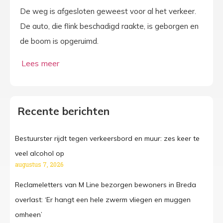
De weg is afgesloten geweest voor al het verkeer.
De auto, die flink beschadigd raakte, is geborgen en
de boom is opgeruimd.
Recente berichten
Bestuurster rijdt tegen verkeersbord en muur: zes keer te
veel alcohol op
augustus 7, 2026
Reclameletters van M Line bezorgen bewoners in Breda
overlast: ‘Er hangt een hele zwerm vliegen en muggen
omheen’