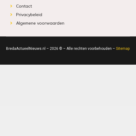
Contact
Privacybeleid
Algemene voorwaarden
BredaActueelNieuws.nl – 2026 © – Alle rechten voorbehouden –
Sitemap