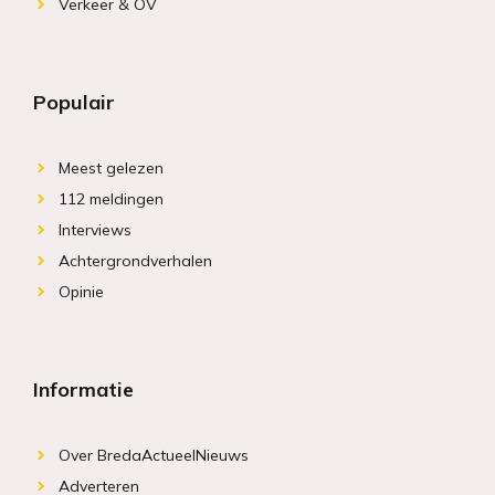
Verkeer & OV
Populair
Meest gelezen
112 meldingen
Interviews
Achtergrondverhalen
Opinie
Informatie
Over BredaActueelNieuws
Adverteren