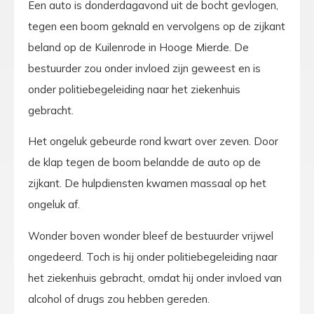
Een auto is donderdagavond uit de bocht gevlogen,
tegen een boom geknald en vervolgens op de zijkant
beland op de Kuilenrode in Hooge Mierde. De
bestuurder zou onder invloed zijn geweest en is
onder politiebegeleiding naar het ziekenhuis
gebracht.
Het ongeluk gebeurde rond kwart over zeven. Door
de klap tegen de boom belandde de auto op de
zijkant. De hulpdiensten kwamen massaal op het
ongeluk af.
Wonder boven wonder bleef de bestuurder vrijwel
ongedeerd. Toch is hij onder politiebegeleiding naar
het ziekenhuis gebracht, omdat hij onder invloed van
alcohol of drugs zou hebben gereden.