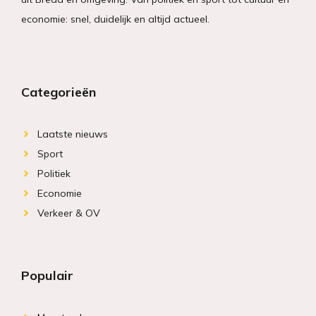
economie: snel, duidelijk en altijd actueel.
Categorieën
Laatste nieuws
Sport
Politiek
Economie
Verkeer & OV
Populair