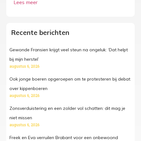
Recente berichten
Gewonde Fransien krijgt veel steun na ongeluk: ‘Dat helpt
bij mijn herstel’
augustus 6, 2026
Ook jonge boeren opgeroepen om te protesteren bij debat
over kippenboeren
augustus 6, 2026
Zonsverduistering en een zolder vol schatten: dit mag je
niet missen
augustus 6, 2026
Freek en Eva verruilen Brabant voor een onbewoond