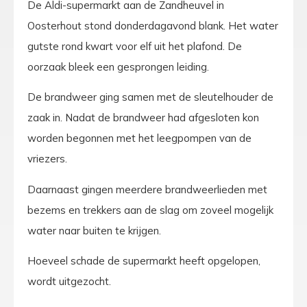
De Aldi-supermarkt aan de Zandheuvel in
Oosterhout stond donderdagavond blank. Het water
gutste rond kwart voor elf uit het plafond. De
oorzaak bleek een gesprongen leiding.
De brandweer ging samen met de sleutelhouder de
zaak in. Nadat de brandweer had afgesloten kon
worden begonnen met het leegpompen van de
vriezers.
Daarnaast gingen meerdere brandweerlieden met
bezems en trekkers aan de slag om zoveel mogelijk
water naar buiten te krijgen.
Hoeveel schade de supermarkt heeft opgelopen,
wordt uitgezocht.