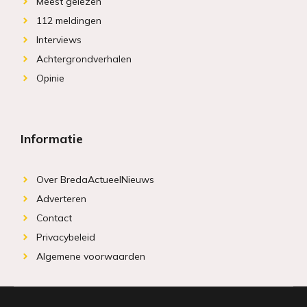
Meest gelezen
112 meldingen
Interviews
Achtergrondverhalen
Opinie
Informatie
Over BredaActueelNieuws
Adverteren
Contact
Privacybeleid
Algemene voorwaarden