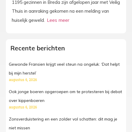
1195 gezinnen in Breda zijn afgelopen jaar met Veilig
Thuis in aanraking gekomen na een melding van
huiselijk geweld.
Recente berichten
Gewonde Fransien krijgt veel steun na ongeluk: ‘Dat helpt
bij mijn herstel’
augustus 6, 2026
Ook jonge boeren opgeroepen om te protesteren bij debat
over kippenboeren
augustus 6, 2026
Zonsverduistering en een zolder vol schatten: dit mag je
niet missen