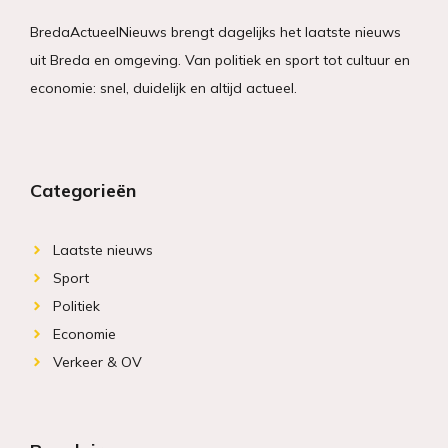
BredaActueelNieuws brengt dagelijks het laatste nieuws
uit Breda en omgeving. Van politiek en sport tot cultuur en
economie: snel, duidelijk en altijd actueel.
Categorieën
Laatste nieuws
Sport
Politiek
Economie
Verkeer & OV