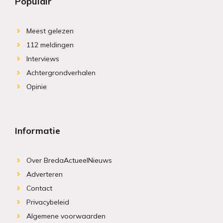
Populair
Meest gelezen
112 meldingen
Interviews
Achtergrondverhalen
Opinie
Informatie
Over BredaActueelNieuws
Adverteren
Contact
Privacybeleid
Algemene voorwaarden