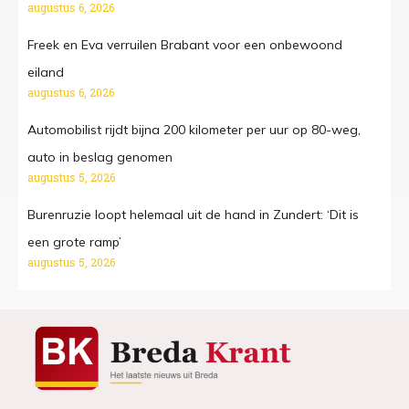
augustus 6, 2026
Freek en Eva verruilen Brabant voor een onbewoond
eiland
augustus 6, 2026
Automobilist rijdt bijna 200 kilometer per uur op 80-weg,
auto in beslag genomen
augustus 5, 2026
Burenruzie loopt helemaal uit de hand in Zundert: ‘Dit is
een grote ramp’
augustus 5, 2026