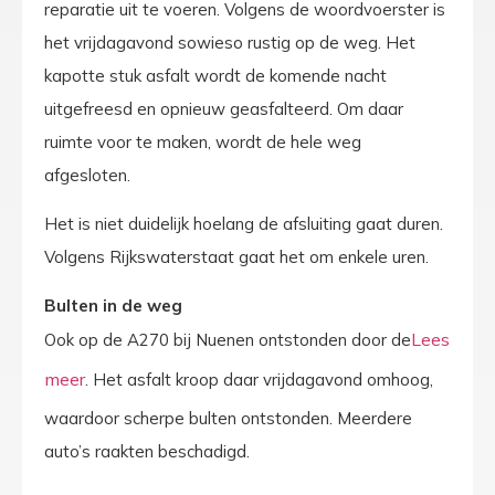
reparatie uit te voeren. Volgens de woordvoerster is
het vrijdagavond sowieso rustig op de weg. Het
kapotte stuk asfalt wordt de komende nacht
uitgefreesd en opnieuw geasfalteerd. Om daar
ruimte voor te maken, wordt de hele weg
afgesloten.
Het is niet duidelijk hoelang de afsluiting gaat duren.
Volgens Rijkswaterstaat gaat het om enkele uren.
Bulten in de weg
Ook op de A270 bij Nuenen ontstonden door de
. Het asfalt kroop daar vrijdagavond omhoog,
waardoor scherpe bulten ontstonden. Meerdere
auto’s raakten beschadigd.