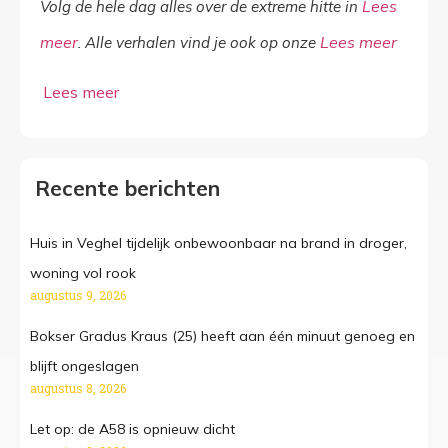
Volg de hele dag alles over de extreme hitte in
. Alle verhalen vind je ook op onze
Recente berichten
Huis in Veghel tijdelijk onbewoonbaar na brand in droger,
woning vol rook
augustus 9, 2026
Bokser Gradus Kraus (25) heeft aan één minuut genoeg en
blijft ongeslagen
augustus 8, 2026
Let op: de A58 is opnieuw dicht