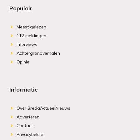
Populair
Meest gelezen
112 meldingen
Interviews
Achtergrondverhalen
Opinie
Informatie
Over BredaActueelNieuws
Adverteren
Contact
Privacybeleid