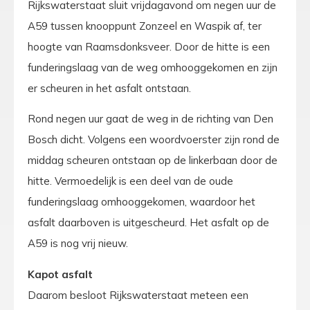
Rijkswaterstaat sluit vrijdagavond om negen uur de
A59 tussen knooppunt Zonzeel en Waspik af, ter
hoogte van Raamsdonksveer. Door de hitte is een
funderingslaag van de weg omhooggekomen en zijn
er scheuren in het asfalt ontstaan.
Rond negen uur gaat de weg in de richting van Den
Bosch dicht. Volgens een woordvoerster zijn rond de
middag scheuren ontstaan op de linkerbaan door de
hitte. Vermoedelijk is een deel van de oude
funderingslaag omhooggekomen, waardoor het
asfalt daarboven is uitgescheurd. Het asfalt op de
A59 is nog vrij nieuw.
Kapot asfalt
Daarom besloot Rijkswaterstaat meteen een