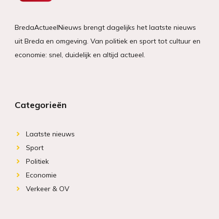
BredaActueelNieuws brengt dagelijks het laatste nieuws
uit Breda en omgeving. Van politiek en sport tot cultuur en
economie: snel, duidelijk en altijd actueel.
Categorieën
Laatste nieuws
Sport
Politiek
Economie
Verkeer & OV