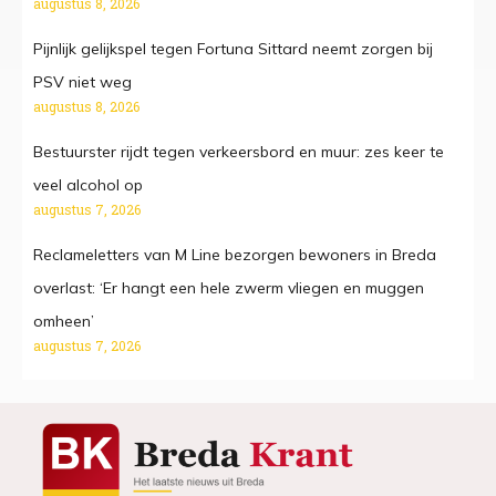
augustus 8, 2026
Pijnlijk gelijkspel tegen Fortuna Sittard neemt zorgen bij
PSV niet weg
augustus 8, 2026
Bestuurster rijdt tegen verkeersbord en muur: zes keer te
veel alcohol op
augustus 7, 2026
Reclameletters van M Line bezorgen bewoners in Breda
overlast: ‘Er hangt een hele zwerm vliegen en muggen
omheen’
augustus 7, 2026